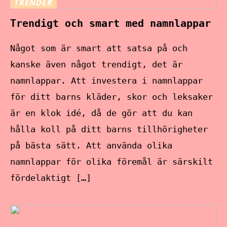
TRENDER
Trendigt och smart med namnlappar
Något som är smart att satsa på och
kanske även något trendigt, det är
namnlappar. Att investera i namnlappar
för ditt barns kläder, skor och leksaker
är en klok idé, då de gör att du kan
hålla koll på ditt barns tillhörigheter
på bästa sätt. Att använda olika
namnlappar för olika föremål är särskilt
fördelaktigt […]