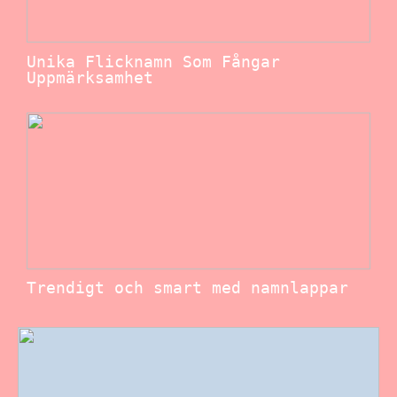
Unika Flicknamn Som Fångar
Uppmärksamhet
Trendigt och smart med namnlappar