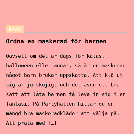
BARN
Ordna en maskerad för barnen
Oavsett om det är dags för kalas,
halloween eller annat, så är en maskerad
något barn brukar uppskatta. Att klä ut
sig är ju skojigt och det även ett bra
sätt att låta barnen få leva in sig i en
fantasi. På Partyhallen hittar du en
mängd bra maskeradkläder att välja på.
Att prata med […]