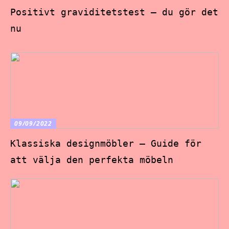
Positivt graviditetstest – du gör det
nu
09/09/2022
Klassiska designmöbler – Guide för
att välja den perfekta möbeln