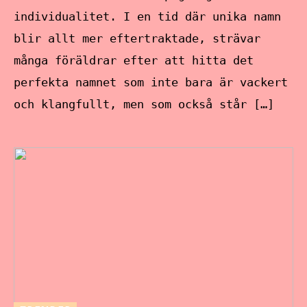
individualitet. I en tid där unika namn
blir allt mer eftertraktade, strävar
många föräldrar efter att hitta det
perfekta namnet som inte bara är vackert
och klangfullt, men som också står […]