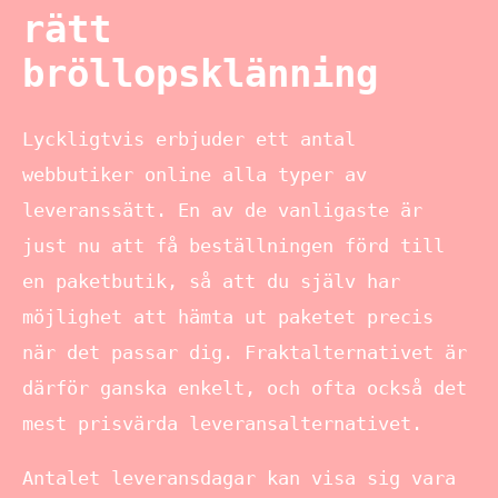
rätt
bröllopsklänning
Lyckligtvis erbjuder ett antal
webbutiker online alla typer av
leveranssätt. En av de vanligaste är
just nu att få beställningen förd till
en paketbutik, så att du själv har
möjlighet att hämta ut paketet precis
när det passar dig. Fraktalternativet är
därför ganska enkelt, och ofta också det
mest prisvärda leveransalternativet.
Antalet leveransdagar kan visa sig vara