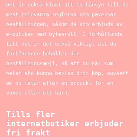
Det är också klokt att ta hänsyn till de
mest relevanta reglerna som påverkar
beställningen, såsom de som erbjuds av
e-butiken med bytesrätt. I förhållande
till det är det också viktigt att du
fortfarande behåller din
beställningsmejl, så att du när som
helst ska kunna bevisa ditt köp, oavsett
om du letar efter en produkt för en
vuxen eller ett barn.
Tills fler
internetbutiker erbjuder
fri frakt