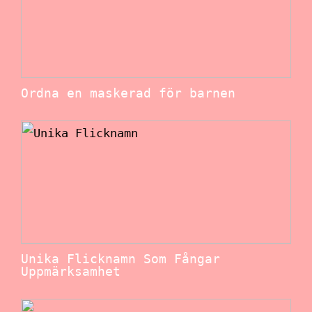
Ordna en maskerad för barnen
Unika Flicknamn Som Fångar
Uppmärksamhet