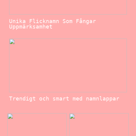
Unika Flicknamn Som Fångar
Uppmärksamhet
Trendigt och smart med namnlappar