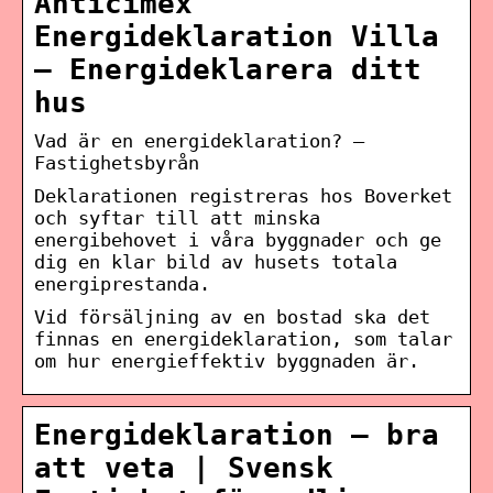
Anticimex
Energideklaration Villa
– Energideklarera ditt
hus
Vad är en energideklaration? –
Fastighetsbyrån
Deklarationen registreras hos Boverket
och syftar till att minska
energibehovet i våra byggnader och ge
dig en klar bild av husets totala
energiprestanda.
Vid försäljning av en bostad ska det
finnas en energideklaration, som talar
om hur energieffektiv byggnaden är.
Energideklaration – bra
att veta | Svensk