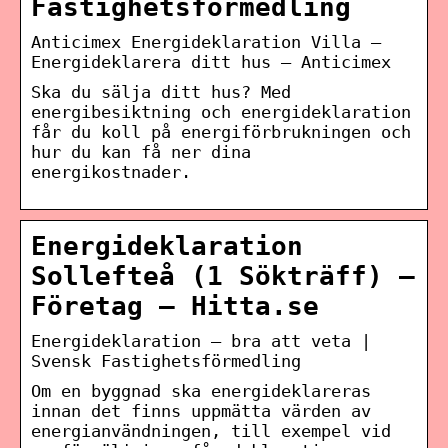
Fastighetsförmedling
Anticimex Energideklaration Villa –
Energideklarera ditt hus – Anticimex
Ska du sälja ditt hus? Med
energibesiktning och energideklaration
får du koll på energiförbrukningen och
hur du kan få ner dina
energikostnader.
Energideklaration
Sollefteå (1 Sökträff) –
Företag – Hitta.se
Energideklaration – bra att veta |
Svensk Fastighetsförmedling
Om en byggnad ska energideklareras
innan det finns uppmätta värden av
energianvändningen, till exempel vid