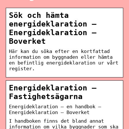
Sök och hämta
energideklaration –
Energideklaration –
Boverket
Här kan du söka efter en kortfattad
information om byggnaden eller hämta
en befintlig energideklaration ur vårt
register.
Energideklaration –
Fastighetsägarna
Energideklaration – en handbok –
Energideklaration – Boverket
I handboken finns det bland annat
information om vilka byggnader som ska