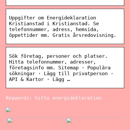
Uppgifter om Energideklaration
Kristianstad i Kristianstad. Se
telefonnummer, adress, hemsida,
öppettider mm. Gratis årsredovisning.
Sök företag, personer och platser.
Hitta telefonnummer, adresser,
företagsinfo mm. Sitemap · Populära
sökningar · Lägg till privatperson ·
API & Kartor · Lägg …
Keywords: hitta energideklaration