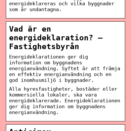
energideklareras och vilka byggnader
som är undantagna.
Vad är en
energideklaration? –
Fastighetsbyrån
Energideklarationen ger dig
information om byggnadens
energianvändning. Syftet är att främja
en effektiv energianvändning och en
god inomhusmiljö i byggnader.
Alla hyresfastigheter, bostäder eller
kommersiella lokaler, ska vara
energideklarerade. Energideklarationen
ger dig information om byggnadens
energianvändning.