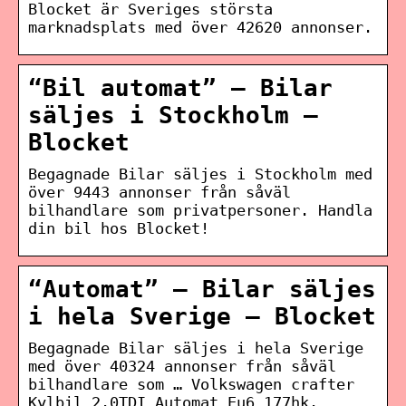
Blocket är Sveriges största
marknadsplats med över 42620 annonser.
“Bil automat” – Bilar
säljes i Stockholm –
Blocket
Begagnade Bilar säljes i Stockholm med
över 9443 annonser från såväl
bilhandlare som privatpersoner. Handla
din bil hos Blocket!
“Automat” – Bilar säljes
i hela Sverige – Blocket
Begagnade Bilar säljes i hela Sverige
med över 40324 annonser från såväl
bilhandlare som … Volkswagen crafter
Kylbil 2.0TDI Automat Eu6 177hk.