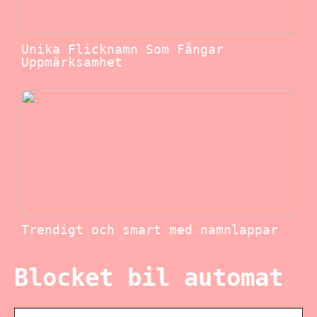
Unika Flicknamn Som Fångar
Uppmärksamhet
Trendigt och smart med namnlappar
Blocket bil automat