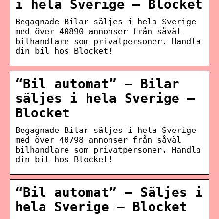
i hela Sverige – Blocket
Begagnade Bilar säljes i hela Sverige
med över 40890 annonser från såväl
bilhandlare som privatpersoner. Handla
din bil hos Blocket!
“Bil automat” – Bilar
säljes i hela Sverige –
Blocket
Begagnade Bilar säljes i hela Sverige
med över 40798 annonser från såväl
bilhandlare som privatpersoner. Handla
din bil hos Blocket!
“Bil automat” – Säljes i
hela Sverige – Blocket