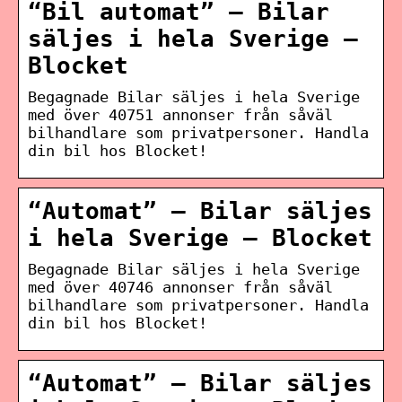
“Bil automat” – Bilar
säljes i hela Sverige –
Blocket
Begagnade Bilar säljes i hela Sverige
med över 40751 annonser från såväl
bilhandlare som privatpersoner. Handla
din bil hos Blocket!
“Automat” – Bilar säljes
i hela Sverige – Blocket
Begagnade Bilar säljes i hela Sverige
med över 40746 annonser från såväl
bilhandlare som privatpersoner. Handla
din bil hos Blocket!
“Automat” – Bilar säljes