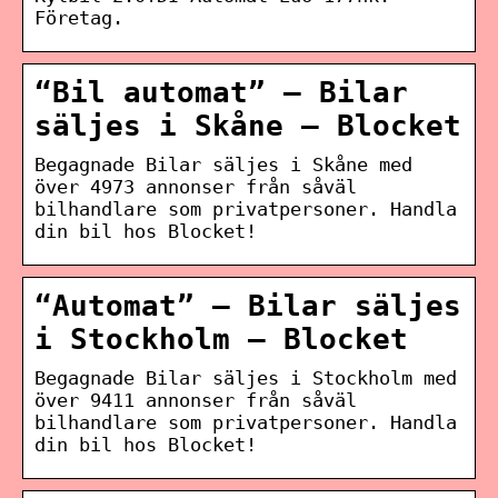
Företag.
“Bil automat” – Bilar
säljes i Skåne – Blocket
Begagnade Bilar säljes i Skåne med
över 4973 annonser från såväl
bilhandlare som privatpersoner. Handla
din bil hos Blocket!
“Automat” – Bilar säljes
i Stockholm – Blocket
Begagnade Bilar säljes i Stockholm med
över 9411 annonser från såväl
bilhandlare som privatpersoner. Handla
din bil hos Blocket!