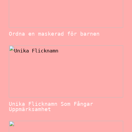
Ordna en maskerad för barnen
Unika Flicknamn Som Fångar
Uppmärksamhet