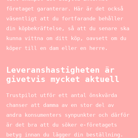
företaget garanterar. Här är det också
väsentligt att du fortfarande behåller
din köpbekräftelse, så att du senare ska
kunna vittna om ditt köp, oavsett om du
köper till en dam eller en herre.
Leveranshastigheten är
givetvis mycket aktuell
Trustpilot utför ett antal önskvärda
chanser att damma av en stor del av
andra konsumenters synpunkter och därför
är det bra att du söker e-företagets
betyg innan du lägger din beställning.