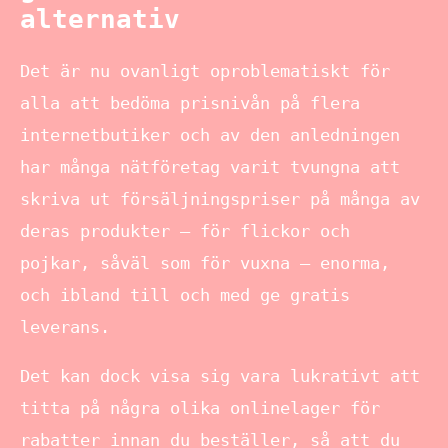
alternativ
Det är nu ovanligt oproblematiskt för
alla att bedöma prisnivån på flera
internetbutiker och av den anledningen
har många nätföretag varit tvungna att
skriva ut försäljningspriser på många av
deras produkter – för flickor och
pojkar, såväl som för vuxna – enorma,
och ibland till och med ge gratis
leverans.
Det kan dock visa sig vara lukrativt att
titta på några olika onlinelager för
rabatter innan du beställer, så att du