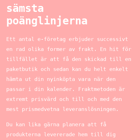
sämsta
poänglinjerna
Ett antal e-företag erbjuder successivt
en rad olika former av frakt. En hit för
tillfället är att få den skickad till en
paketbutik och sedan kan du helt enkelt
hämta ut din nyinköpta vara när den
passar i din kalender. Fraktmetoden är
extremt prisvärd och till och med den
mest prismedvetna leveranslösningen.
Du kan lika gärna planera att få
produkterna levererade hem till dig