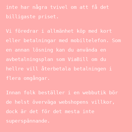
inte har några tvivel om att få det
billigaste priset.
Vi föredrar i allmänhet köp med kort
eller betalningar med mobiltelefon. Som
en annan lösning kan du använda en
avbetalningsplan som ViaBill om du
hellre vill återbetala betalningen i
flera omgångar.
Innan folk beställer i en webbutik bör
de helst överväga webshopens villkor,
dock är det för det mesta inte
superspännande.