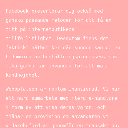
Facebook presenterar dig också med
ganska passande metoder för att få en
titt på internetbutikens
tillförlitlighet. Dessutom finns det
faktiskt nätbutiker där kunder kan ge en
bedömning av beställningsprocessen, som
lika gärna kan användas för att mäta
kundnöjdhet.
Webbplatsen är reklamfinansierad. Vi har
ett nära samarbete med flera e-handlare
i form av att visa deras varor, och
tjänar en provision om användaren vi
vidarebefordrar genomför en transaktion.